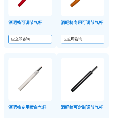
酒吧椅可调节气杆
酒吧椅专用可调节气杆
立即咨询
立即咨询
酒吧椅专用喷白气杆
酒吧椅可定制调节气杆