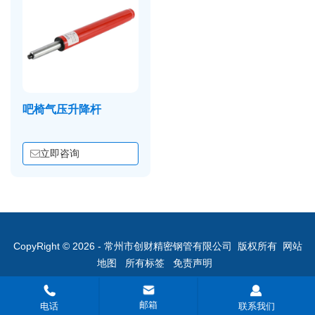
吧椅气压升降杆
立即咨询
CopyRight © 2026 - 常州市创财精密钢管有限公司 版权所有
网站
地图
所有标签
免责声明
邮箱
电话
联系我们