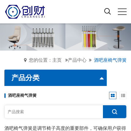
您的位置：主页
产品中心
酒吧座椅气弹簧
产品分类
酒吧座椅气弹簧
酒吧椅气弹簧是调节椅子高度的重要部件，可确保用户获得