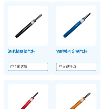
酒吧椅喷塑气杆
酒吧椅可定制气杆
立即咨询
立即咨询