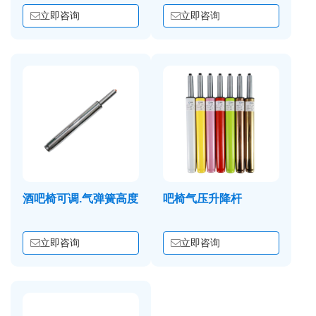
立即咨询
立即咨询
酒吧椅可调.气弹簧高度
吧椅气压升降杆
立即咨询
立即咨询