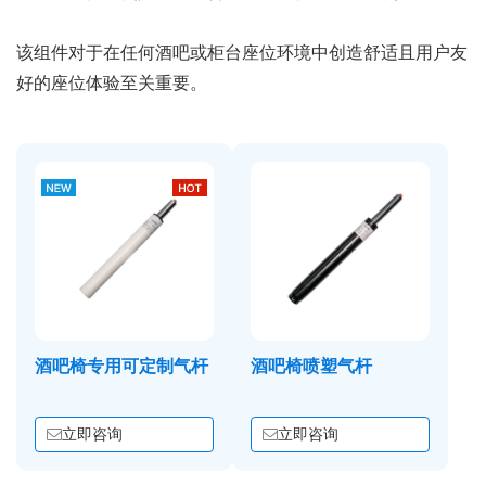
该组件对于在任何酒吧或柜台座位环境中创造舒适且用户友
好的座位体验至关重要。
酒吧椅专用可定制气杆
酒吧椅喷塑气杆
立即咨询
立即咨询