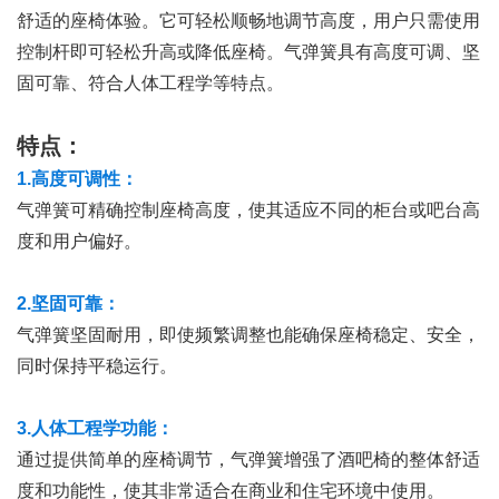
舒适的座椅体验。它可轻松顺畅地调节高度，用户只需使用
控制杆即可轻松升高或降低座椅。气弹簧具有高度可调、坚
固可靠、符合人体工程学等特点。
特点：
1.高度可调性：
气弹簧可精确控制座椅高度，使其适应不同的柜台或吧台高
度和用户偏好。
2.坚固可靠：
气弹簧坚固耐用，即使频繁调整也能确保座椅稳定、安全，
同时保持平稳运行。
3.人体工程学功能：
通过提供简单的座椅调节，气弹簧增强了酒吧椅的整体舒适
度和功能性，使其非常适合在商业和住宅环境中使用。